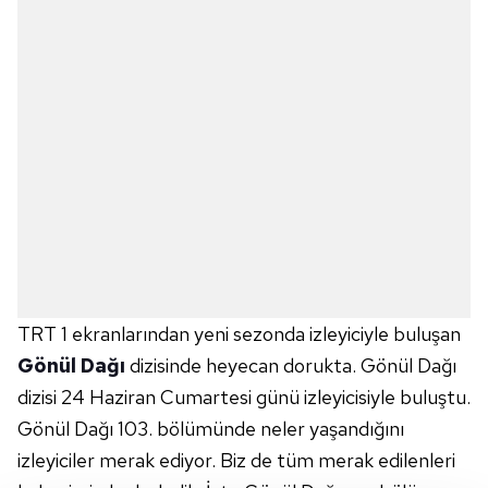
TRT 1 ekranlarından yeni sezonda izleyiciyle buluşan
Gönül Dağı
dizisinde heyecan dorukta. Gönül Dağı
dizisi 24 Haziran Cumartesi günü izleyicisiyle buluştu.
Gönül Dağı 103. bölümünde neler yaşandığını
izleyiciler merak ediyor. Biz de tüm merak edilenleri