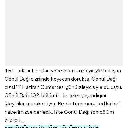
TRT 1 ekranlarından yeni sezonda izleyiciyle buluşan
Gönül Dağı dizisinde heyecan dorukta. Gönül Dağı
dizisi 17 Haziran Cumartesi günü izleyicisiyle buluştu.
Gönül Dağı 102. bölümünde neler yaşandığını
izleyiciler merak ediyor. Biz de tüm merak edilenleri
haberimizde derledik. İşte Gönül Dağı son bölüm
bilgileri...