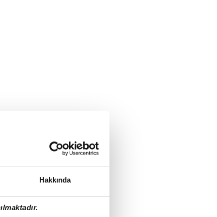
Hakkında
ılmaktadır.