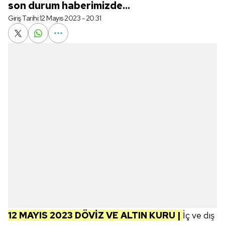
son durum haberimizde...
Giriş Tarihi:
12 Mayıs 2023 - 20:31
12 MAYIS 2023 DÖVİZ VE ALTIN KURU |
İç ve dış