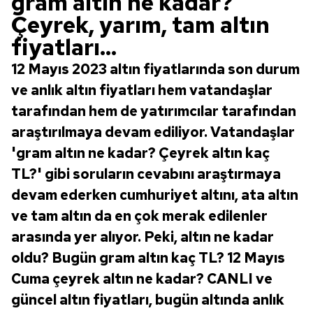
gram altın ne kadar?
Çeyrek, yarım, tam altın
fiyatları...
12 Mayıs 2023 altın fiyatlarında son durum
ve anlık altın fiyatları hem vatandaşlar
tarafından hem de yatırımcılar tarafından
araştırılmaya devam ediliyor. Vatandaşlar
'gram altın ne kadar? Çeyrek altın kaç
TL?' gibi soruların cevabını araştırmaya
devam ederken cumhuriyet altını, ata altın
ve tam altın da en çok merak edilenler
arasında yer alıyor. Peki, altın ne kadar
oldu? Bugün gram altın kaç TL? 12 Mayıs
Cuma çeyrek altın ne kadar? CANLI ve
güncel altın fiyatları, bugün altında anlık