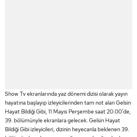
Show Tv ekranlarında yaz dönemi dizisi olarak yayın
hayatına başlayıp izleyicilerinden tam not alan Gelsin
Hayat Bildiği Gibi, 11 Mayıs Perşembe saat 20.00'de,
39. bölümünyle ekranlara gelecek. Gelsin Hayat
Bildiği Gibi izleyicileri, dizinin heyecanla beklenen 39.