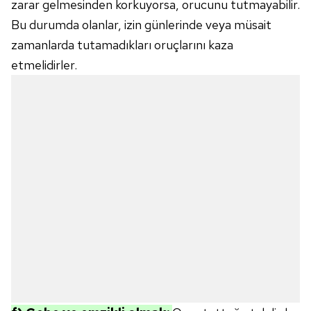
zarar gelmesinden korkuyorsa, orucunu tutmayabilir.
Bu durumda olanlar, izin günlerinde veya müsait
zamanlarda tutamadıkları oruçlarını kaza
etmelidirler.