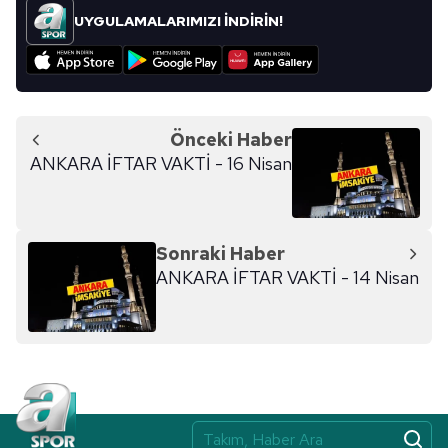
UYGULAMALARIMIZI İNDİRİN!
Önceki Haber
ANKARA İFTAR VAKTİ - 16 Nisan
Sonraki Haber
ANKARA İFTAR VAKTİ - 14 Nisan