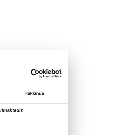
Hakkında
ılmaktadır.