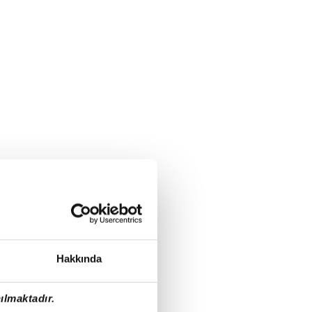
Hakkında
ılmaktadır.