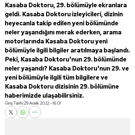
Kasaba Doktoru, 29. bölümüyle ekranlara
geldi. Kasaba Doktoru izleyicileri, dizinin
heyecanla takip edilen yeni bölümünde
neler yaşandığını merak ederken, arama
motorlarında Kasaba Doktoru yeni
bölümüyle ilgili bilgiler aratılmaya başlandı.
Peki, Kasaba Doktoru'nun 29. bölümünde
neler yaşandı? Kasaba Doktoru'nun 29. ve
yeni bölümüyle ilgili tüm bilgilere ve
Kasaba Doktoru dizisinin 29. bölümüne
haberimizde ulaşabilirsiniz.
Giriş Tarihi:
29 Aralık 2022 - 16:01