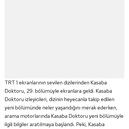
TRT 1 ekranlarının sevilen dizilerinden Kasaba
Doktoru, 29. bölümüyle ekranlara geldi. Kasaba
Doktoru izleyicileri, dizinin heyecanla takip edilen
yeni bölümünde neler yaşandığını merak ederken,
arama motorlarında Kasaba Doktoru yeni bölümüyle
ilgili bilgiler aratılmaya başlandı. Peki, Kasaba