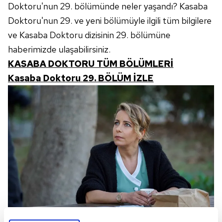
Doktoru'nun 29. bölümünde neler yaşandı? Kasaba
Doktoru'nun 29. ve yeni bölümüyle ilgili tüm bilgilere
ve Kasaba Doktoru dizisinin 29. bölümüne
haberimizde ulaşabilirsiniz.
KASABA DOKTORU TÜM BÖLÜMLERİ
Kasaba Doktoru 29. BÖLÜM İZLE