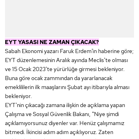
EYT YASASI NE ZAMAN ÇIKACAK?
Sabah Ekonomi yazarı Faruk Erdem'in haberine göre;
EYT düzenlemesinin Aralık ayında Meclis'te olması
ve 15 Ocak 2023'te yürürlüğe girmesi bekleniyor.
Buna göre ocak zammından da yararlanacak
emeklililerin ilk maaşlarını Şubat ayı itibarıyla alması
bekleniyor.
EYT'nin çıkacağı zamana ilişkin de açıklama yapan
Çalışma ve Sosyal Güvenlik Bakanı, "Niye şimdi
açıklamıyorsunuz diyenler var. Henüz çalışmamız
bitmedi. İkincisi adım adım açıklıyoruz. Zaten