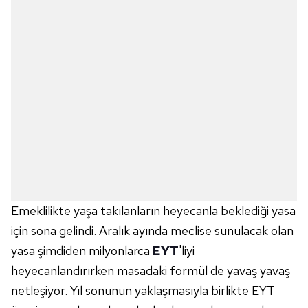
Emeklilikte yaşa takılanların heyecanla beklediği yasa
için sona gelindi. Aralık ayında meclise sunulacak olan
yasa şimdiden milyonlarca
EYT
'liyi
heyecanlandırırken masadaki formül de yavaş yavaş
netleşiyor. Yıl sonunun yaklaşmasıyla birlikte EYT