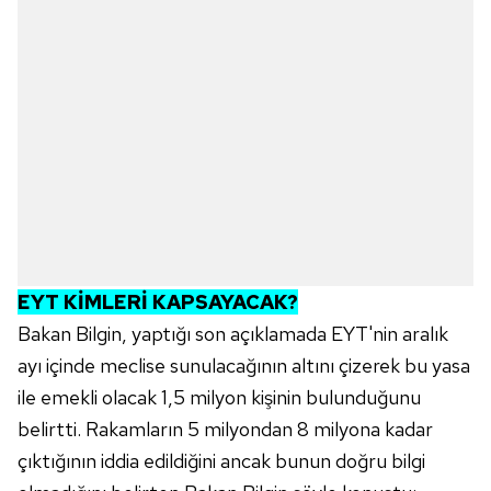
EYT KİMLERİ KAPSAYACAK?
Bakan Bilgin, yaptığı son açıklamada EYT'nin aralık
ayı içinde meclise sunulacağının altını çizerek bu yasa
ile emekli olacak 1,5 milyon kişinin bulunduğunu
belirtti. Rakamların 5 milyondan 8 milyona kadar
çıktığının iddia edildiğini ancak bunun doğru bilgi