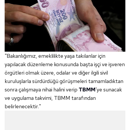
"Bakanlığımız, emeklilikte yaşa takılanlar için
yapılacak düzenleme konusunda başta işçi ve işveren
örgütleri olmak üzere, odalar ve diğer ilgili sivil
kuruluşlarla sürdürdüğü görüşmeleri tamamladıktan
sonra çalışmaya nihai halini verip
TBMM
'ye sunacak
ve uygulama takvimi, TBMM tarafından
belirlenecektir."