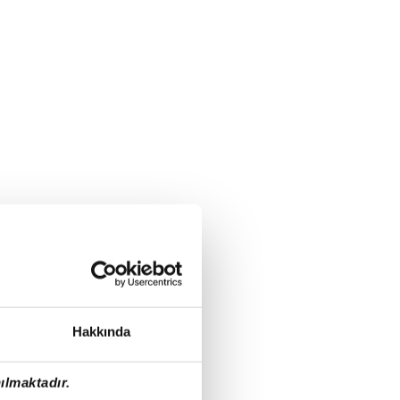
Hakkında
ılmaktadır.