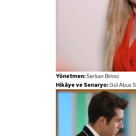
Yönetmen:
Serkan Birinci
Hikâye ve Senaryo:
Gül Abus 