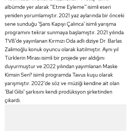
albümde yer alarak ''Etme Eyleme'' isimli eseri
yeniden yorumlamıştır. 2021 yaz aylarında bir önceki
sene sunduğu 'Şans Kapıyı Çalınca' isimli yarışma
programını tekrar sunmaya başlamıştır. 2021 yılında
TV8'de yayınlanan Kırmızı Oda adlı diziye Dr. Barlas
Zalimoğlu konuk oyuncu olarak katılmıştır. Aynı yıl
Türklerin Mirası isimli bir projede yer aldığını
duyurmuştur ve 2022 yılından yayımlanan Maske
Kimsin Sen? isimli programda Tavus kuşu olarak
yarışmıştır. 2022'de söz ve müziği kendine ait olan
'Bal Gibi' şarkısını kendi prodüksyon şirketinden
çıkardı.