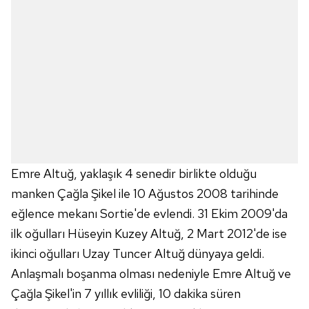
Emre Altuğ, yaklaşık 4 senedir birlikte olduğu
manken Çağla Şikel ile 10 Ağustos 2008 tarihinde
eğlence mekanı Sortie'de evlendi. 31 Ekim 2009'da
ilk oğulları Hüseyin Kuzey Altuğ, 2 Mart 2012'de ise
ikinci oğulları Uzay Tuncer Altuğ dünyaya geldi.
Anlaşmalı boşanma olması nedeniyle Emre Altuğ ve
Çağla Şikel'in 7 yıllık evliliği, 10 dakika süren