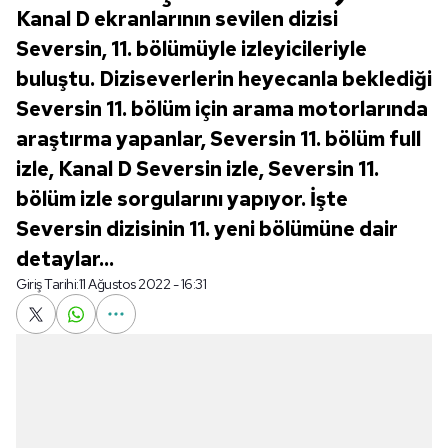
Kanal D ekranlarının sevilen dizisi
Seversin, 11. bölümüyle izleyicileriyle
buluştu. Diziseverlerin heyecanla beklediği
Seversin 11. bölüm için arama motorlarında
araştırma yapanlar, Seversin 11. bölüm full
izle, Kanal D Seversin izle, Seversin 11.
bölüm izle sorgularını yapıyor. İşte
Seversin dizisinin 11. yeni bölümüne dair
detaylar...
Giriş Tarihi:
11 Ağustos 2022 - 16:31