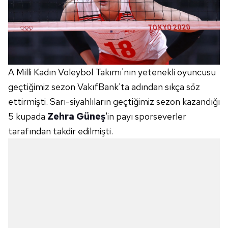
A Milli Kadın Voleybol Takımı'nın yetenekli oyuncusu
geçtiğimiz sezon VakıfBank'ta adından sıkça söz
ettirmişti. Sarı-siyahlıların geçtiğimiz sezon kazandığı
5 kupada
Zehra Güneş
'in payı sporseverler
tarafından takdir edilmişti.