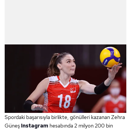
Spordaki başarısıyla birlikte, gönülleri kazanan Zehra
Güneş
Instagram
hesabında 2 milyon 200 bin