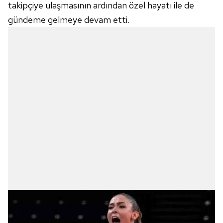
takipçiye ulaşmasının ardından özel hayatı ile de
gündeme gelmeye devam etti.