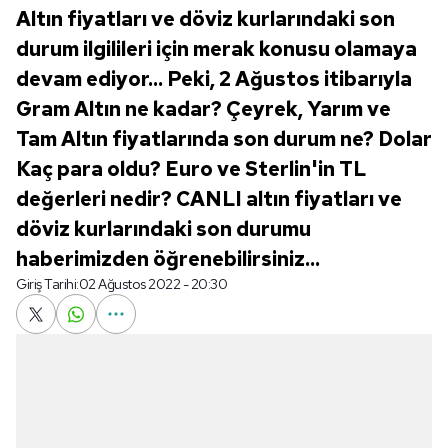
Altın fiyatları ve döviz kurlarındaki son
durum ilgilileri için merak konusu olamaya
devam ediyor... Peki, 2 Ağustos itibarıyla
Gram Altın ne kadar? Çeyrek, Yarım ve
Tam Altın fiyatlarında son durum ne? Dolar
Kaç para oldu? Euro ve Sterlin'in TL
değerleri nedir? CANLI altın fiyatları ve
döviz kurlarındaki son durumu
haberimizden öğrenebilirsiniz...
Giriş Tarihi:
02 Ağustos 2022 - 20:30