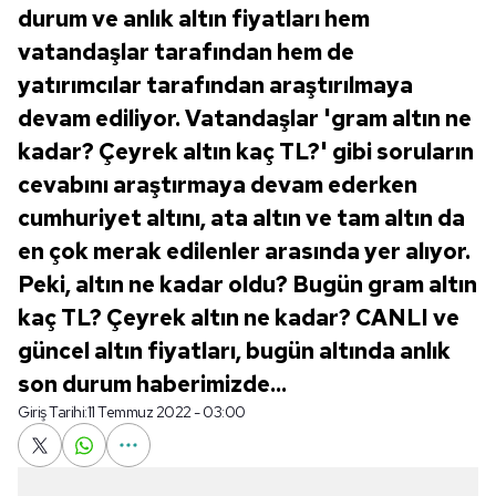
durum ve anlık altın fiyatları hem
vatandaşlar tarafından hem de
yatırımcılar tarafından araştırılmaya
devam ediliyor. Vatandaşlar 'gram altın ne
kadar? Çeyrek altın kaç TL?' gibi soruların
cevabını araştırmaya devam ederken
cumhuriyet altını, ata altın ve tam altın da
en çok merak edilenler arasında yer alıyor.
Peki, altın ne kadar oldu? Bugün gram altın
kaç TL? Çeyrek altın ne kadar? CANLI ve
güncel altın fiyatları, bugün altında anlık
son durum haberimizde...
Giriş Tarihi:
11 Temmuz 2022 - 03:00