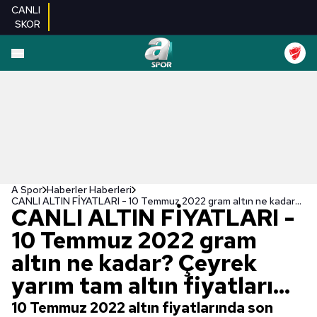
CANLI
SKOR
A Spor
Haberler Haberleri
CANLI ALTIN FİYATLARI - 10 Temmuz 2022 gram altın ne kadar? Çeyrek yarım tam altın fiyatları...
CANLI ALTIN FİYATLARI -
10 Temmuz 2022 gram
altın ne kadar? Çeyrek
yarım tam altın fiyatları...
10 Temmuz 2022 altın fiyatlarında son