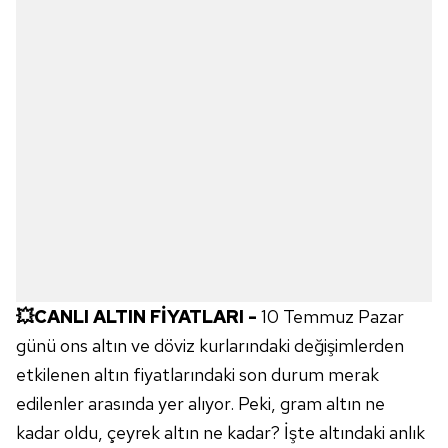
💥CANLI ALTIN FİYATLARI -
10 Temmuz Pazar
günü ons altın ve döviz kurlarındaki değişimlerden
etkilenen altın fiyatlarındaki son durum merak
edilenler arasında yer alıyor. Peki, gram altın ne
kadar oldu, çeyrek altın ne kadar? İşte altındaki anlık