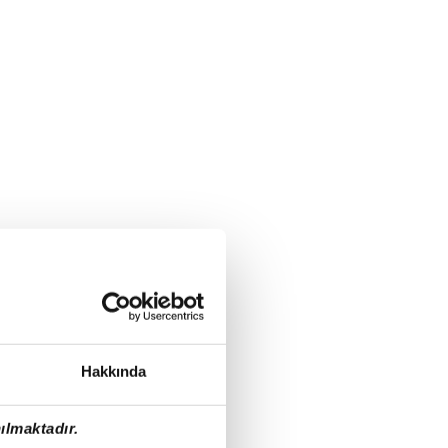
Hakkında
ılmaktadır.