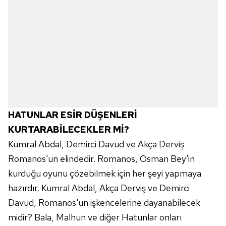
HATUNLAR ESİR DÜŞENLERİ
KURTARABİLECEKLER Mİ?
Kumral Abdal, Demirci Davud ve Akça Derviş
Romanos'un elindedir. Romanos, Osman Bey'in
kurduğu oyunu çözebilmek için her şeyi yapmaya
hazırdır. Kumral Abdal, Akça Derviş ve Demirci
Davud, Romanos'un işkencelerine dayanabilecek
midir? Bala, Malhun ve diğer Hatunlar onları