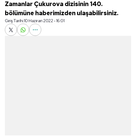
Zamanlar Çukurova dizisinin 140.
bölümüne haberimizden ulaşabilirsiniz.
Giriş Tarihi:
10 Haziran 2022 - 16:01