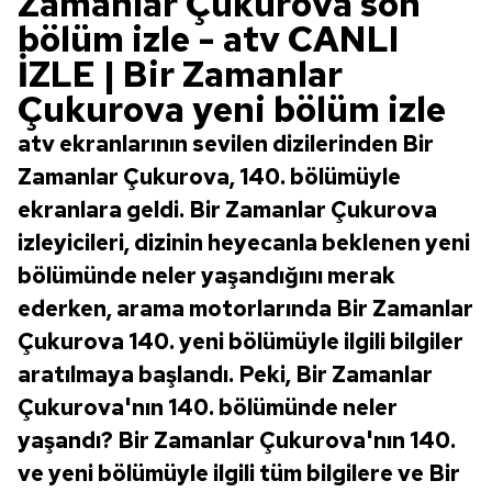
Zamanlar Çukurova son
bölüm izle - atv CANLI
İZLE | Bir Zamanlar
Çukurova yeni bölüm izle
atv ekranlarının sevilen dizilerinden Bir
Zamanlar Çukurova, 140. bölümüyle
ekranlara geldi. Bir Zamanlar Çukurova
izleyicileri, dizinin heyecanla beklenen yeni
bölümünde neler yaşandığını merak
ederken, arama motorlarında Bir Zamanlar
Çukurova 140. yeni bölümüyle ilgili bilgiler
aratılmaya başlandı. Peki, Bir Zamanlar
Çukurova'nın 140. bölümünde neler
yaşandı? Bir Zamanlar Çukurova'nın 140.
ve yeni bölümüyle ilgili tüm bilgilere ve Bir