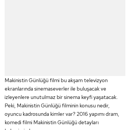
Makinistin Günlüğü filmi bu akşam televizyon
ekranlarında sinemaseverler ile buluşacak ve
izleyenlere unutulmaz bir sinema keyfi yaşatacak.
Peki, Makinistin Günlüğü filminin konusu nedir,
oyuncu kadrosunda kimler var? 2016 yapımı dram,
komedi filmi Makinistin Günlüğü detayları