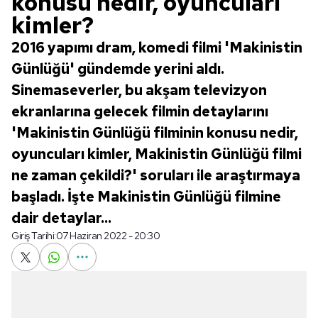
konusu nedir, oyuncuları
kimler?
2016 yapımı dram, komedi filmi 'Makinistin
Günlüğü' gündemde yerini aldı.
Sinemaseverler, bu akşam televizyon
ekranlarına gelecek filmin detaylarını
'Makinistin Günlüğü filminin konusu nedir,
oyuncuları kimler, Makinistin Günlüğü filmi
ne zaman çekildi?' soruları ile araştırmaya
başladı. İşte Makinistin Günlüğü filmine
dair detaylar...
Giriş Tarihi:
07 Haziran 2022 - 20:30