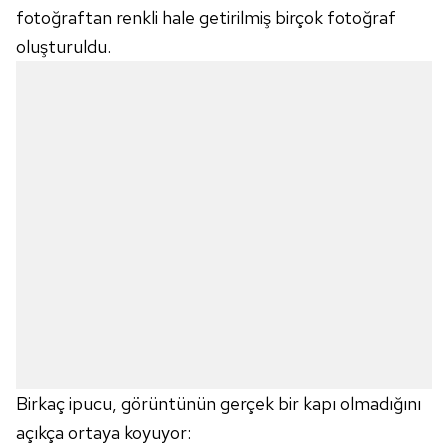
fotoğraftan renkli hale getirilmiş birçok fotoğraf
oluşturuldu.
Birkaç ipucu, görüntünün gerçek bir kapı olmadığını
açıkça ortaya koyuyor: