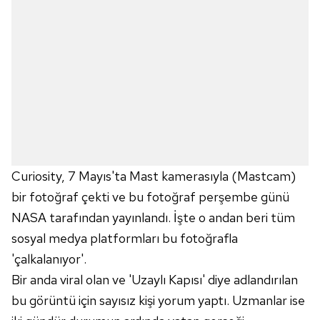
Curiosity, 7 Mayıs'ta Mast kamerasıyla (Mastcam)
bir fotoğraf çekti ve bu fotoğraf perşembe günü
NASA tarafından yayınlandı. İşte o andan beri tüm
sosyal medya platformları bu fotoğrafla
'çalkalanıyor'.
Bir anda viral olan ve 'Uzaylı Kapısı' diye adlandırılan
bu görüntü için sayısız kişi yorum yaptı. Uzmanlar ise