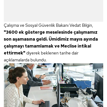
Çalışma ve Sosyal Güvenlik Bakanı Vedat Bilgin,
"3600 ek gösterge meselesinde çalışmamız
son aşamasına geldi. Ümidimiz mayıs ayında
çalışmayı tamamlamak ve Meclise intikal
ettirmek"
diyerek beklenen tarihe dair
açıklamalarda bulundu.