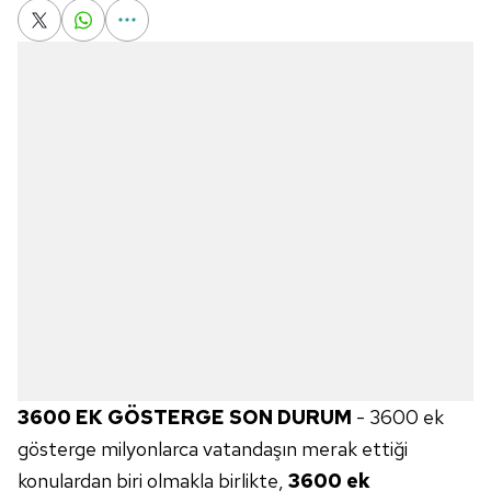
3600 EK GÖSTERGE SON DURUM
- 3600 ek
gösterge milyonlarca vatandaşın merak ettiği
konulardan biri olmakla birlikte,
3600 ek