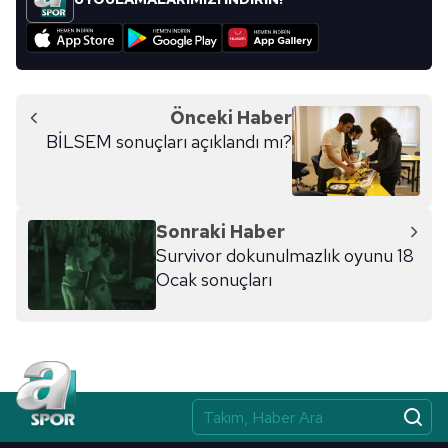
Önceki Haber
BİLSEM sonuçları açıklandı mı?
Sonraki Haber
Survivor dokunulmazlık oyunu 18
Ocak sonuçları