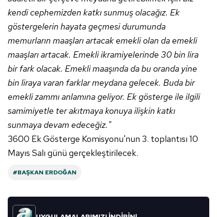
kendi cephemizden katkı sunmuş olacağız. Ek
göstergelerin hayata geçmesi durumunda
memurların maaşları artacak emekli olan da emekli
maaşları artacak. Emekli ikramiyelerinde 30 bin lira
bir fark olacak. Emekli maaşında da bu oranda yine
bin liraya varan farklar meydana gelecek. Buda bir
emekli zammı anlamına geliyor. Ek gösterge ile ilgili
samimiyetle ter akıtmaya konuya ilişkin katkı
sunmaya devam edeceğiz."
3600 Ek Gösterge Komisyonu'nun 3. toplantısı 10
Mayıs Salı günü gerçekleştirilecek.
#BAŞKAN ERDOĞAN
UYGULAMALARIMIZI İNDİRİN!