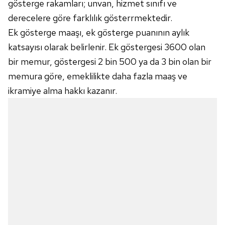
gösterge rakamları; unvan, hizmet sınıfı ve
derecelere göre farklılık gösterrmektedir.
Ek gösterge maaşı, ek gösterge puanının aylık
katsayısı olarak belirlenir. Ek göstergesi 3600 olan
bir memur, göstergesi 2 bin 500 ya da 3 bin olan bir
memura göre, emeklilikte daha fazla maaş ve
ikramiye alma hakkı kazanır.