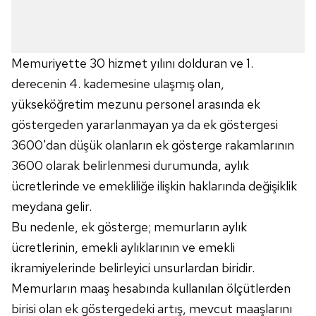
Memuriyette 30 hizmet yılını dolduran ve 1.
derecenin 4. kademesine ulaşmış olan,
yükseköğretim mezunu personel arasında ek
göstergeden yararlanmayan ya da ek göstergesi
3600'dan düşük olanların ek gösterge rakamlarının
3600 olarak belirlenmesi durumunda, aylık
ücretlerinde ve emekliliğe ilişkin haklarında değişiklik
meydana gelir.
Bu nedenle, ek gösterge; memurların aylık
ücretlerinin, emekli aylıklarının ve emekli
ikramiyelerinde belirleyici unsurlardan biridir.
Memurların maaş hesabında kullanılan ölçütlerden
birisi olan ek göstergedeki artış, mevcut maaşlarını