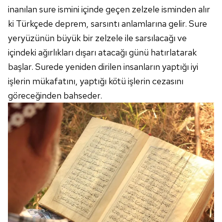
inanılan sure ismini içinde geçen zelzele isminden alır
ki Türkçede deprem, sarsıntı anlamlarına gelir. Sure
yeryüzünün büyük bir zelzele ile sarsılacağı ve
içindeki ağırlıkları dışarı atacağı günü hatırlatarak
başlar. Surede yeniden dirilen insanların yaptığı iyi
işlerin mükafatını, yaptığı kötü işlerin cezasını
göreceğinden bahseder.