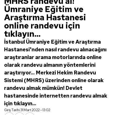
MHRS randevu al!
Ümraniye Eğitim ve
Araştırma Hastanesi
online randevu için
tıklayın...
İstanbul Ümraniye Eğitim ve Araştırma
Hastanesi'nden nasıl randevu alınacağını
araştıranlar arama motorlarında online
olarak randevu almanın yöntemlerini
araştırıyor... Merkezi Hekim Randevu
Sistemi (MHRS) üzerinden online olarak
randevu almak mümkün! Devlet
hastanesinde internetten randevu almak
için tıklayın...
Giriş Tarihi:
31 Mart 2022 - 13:02