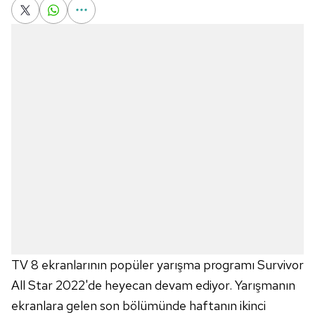
TV 8 ekranlarının popüler yarışma programı Survivor
All Star 2022'de heyecan devam ediyor. Yarışmanın
ekranlara gelen son bölümünde haftanın ikinci