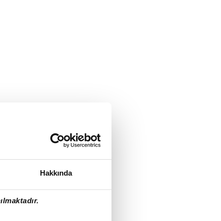
Hakkında
ılmaktadır.