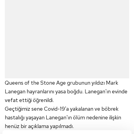
Queens of the Stone Age grubunun yıldızı Mark
Lanegan hayranlarını yasa boğdu. Lanegan'ın evinde
vefat ettiği öğrenildi.
Geçtiğimiz sene Covid-19'a yakalanan ve böbrek
hastalığı yaşayan Lanegan'ın ölüm nedenine ilişkin
henüz bir açıklama yapılmadı.