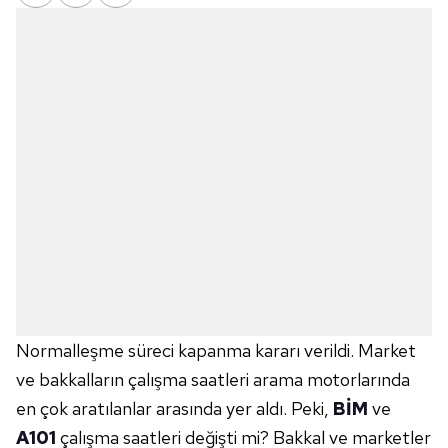
Normalleşme süreci kapanma kararı verildi. Market
ve bakkalların çalışma saatleri arama motorlarında
en çok aratılanlar arasında yer aldı. Peki,
BİM
ve
A101
çalışma saatleri değişti mi? Bakkal ve marketler