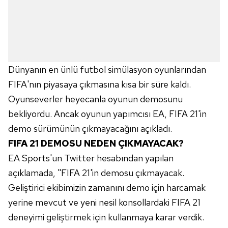
Dünyanın en ünlü futbol simülasyon oyunlarından
FIFA'nın piyasaya çıkmasına kısa bir süre kaldı.
Oyunseverler heyecanla oyunun demosunu
bekliyordu. Ancak oyunun yapımcısı EA, FIFA 21'in
demo sürümünün çıkmayacağını açıkladı.
FIFA 21 DEMOSU NEDEN ÇIKMAYACAK?
EA Sports'un Twitter hesabından yapılan
açıklamada, "FIFA 21'in demosu çıkmayacak.
Geliştirici ekibimizin zamanını demo için harcamak
yerine mevcut ve yeni nesil konsollardaki FIFA 21
deneyimi geliştirmek için kullanmaya karar verdik.