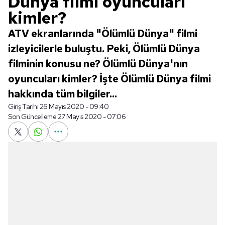
Dünya filmi oyuncuları
kimler?
ATV ekranlarında "Ölümlü Dünya" filmi
izleyicilerle buluştu. Peki, Ölümlü Dünya
filminin konusu ne? Ölümlü Dünya'nın
oyuncuları kimler? İşte Ölümlü Dünya filmi
hakkında tüm bilgiler...
Giriş Tarihi:
26 Mayıs 2020 - 09:40
Son Güncelleme:
27 Mayıs 2020 - 07:06