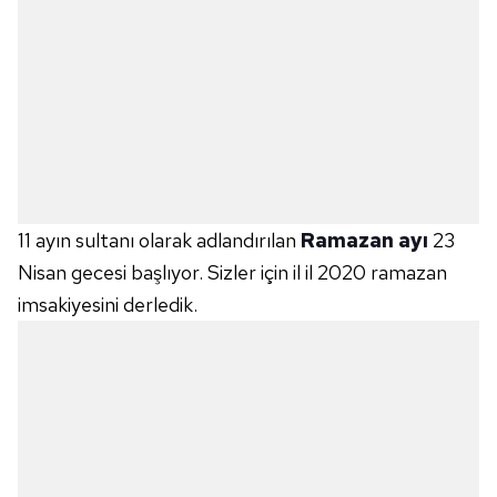
11 ayın sultanı olarak adlandırılan
Ramazan ayı
23
Nisan gecesi başlıyor. Sizler için il il 2020 ramazan
imsakiyesini derledik.