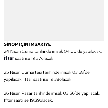
SİNOP İÇİN İMSAKİYE
24 Nisan Cuma tarihinde imsak 04:00'de yapılacak.
İftar
saati ise 19:37olacak.
25 Nisan Cumartesi tarihinde imsak 03:58'de
yapılacak. İftar saati ise 19:38olacak.
26 Nisan Pazar tarihinde imsak 03:56'de yapılacak.
İftar saati ise 19:39olacak.