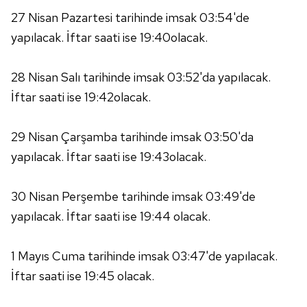
27 Nisan Pazartesi tarihinde imsak 03:54'de
yapılacak. İftar saati ise 19:40olacak.
28 Nisan Salı tarihinde imsak 03:52'da yapılacak.
İftar saati ise 19:42olacak.
29 Nisan Çarşamba tarihinde imsak 03:50'da
yapılacak. İftar saati ise 19:43olacak.
30 Nisan Perşembe tarihinde imsak 03:49'de
yapılacak. İftar saati ise 19:44 olacak.
1 Mayıs Cuma tarihinde imsak 03:47'de yapılacak.
İftar saati ise 19:45 olacak.