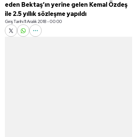
eden Bektaş’ın yerine gelen Kemal Özdeş
ile 2.5 yıllık sözleşme yapıldı
Giriş Tarihi:
11 Aralık 2018 - 00:00