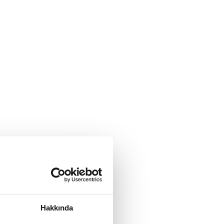
Hakkında