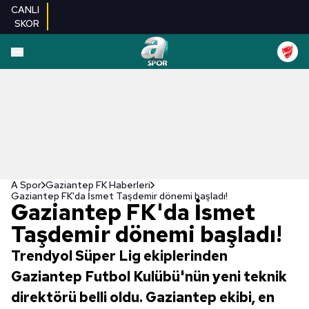
CANLI
SKOR
A Spor
Gaziantep FK Haberleri
Gaziantep FK'da İsmet Taşdemir dönemi başladı!
Gaziantep FK'da İsmet
Taşdemir dönemi başladı!
Trendyol Süper Lig ekiplerinden
Gaziantep Futbol Kulübü'nün yeni teknik
direktörü belli oldu. Gaziantep ekibi, en