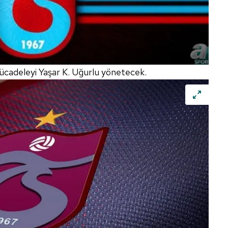
cadeleyi Yaşar K. Uğurlu yönetecek.