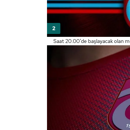
Saat 20.00'de başlayacak olan mü