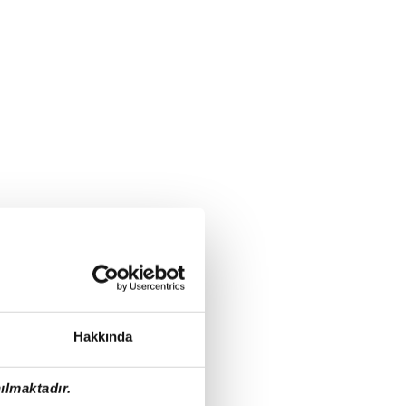
Hakkında
ılmaktadır.