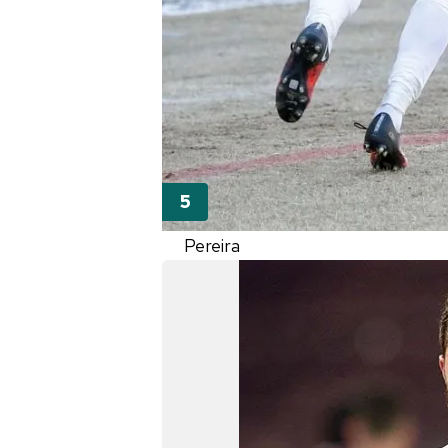
Pereira