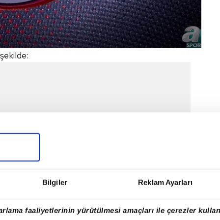
şekilde:
Bilgiler
Reklam Ayarları
rlama faaliyetlerinin yürütülmesi amaçları ile çerezler kullan