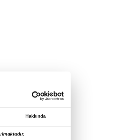
Hakkında
ılmaktadır.