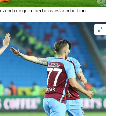
 sezonda en golcü performanslarından birini