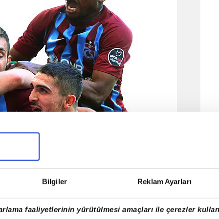
Bilgiler
Reklam Ayarları
rlama faaliyetlerinin yürütülmesi amaçları ile çerezler kullan