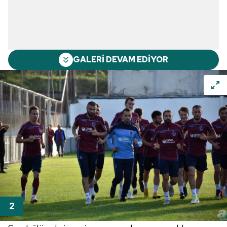
GALERİ DEVAM EDİYOR