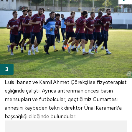
Luis Ibanez ve Kamil Ahmet Çörekçi ise fizyoterapist
eşliğinde çalıştı. Ayrıca antrenman öncesi basın
mensupları ve futbolcular, geçtiğimiz Cumartesi
annesini kaybeden teknik direktör Ünal Karaman?a
başsağlığı dileğinde bulundular.