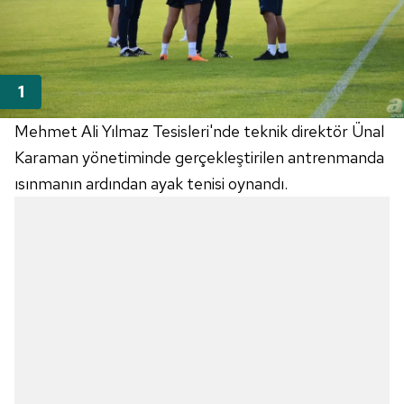
Mehmet Ali Yılmaz Tesisleri'nde teknik direktör Ünal
Karaman yönetiminde gerçekleştirilen antrenmanda
ısınmanın ardından ayak tenisi oynandı.