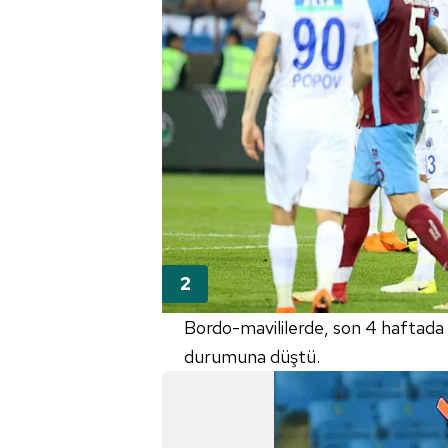
Bordo-mavililerde, son 4 haftada 
durumuna düştü.