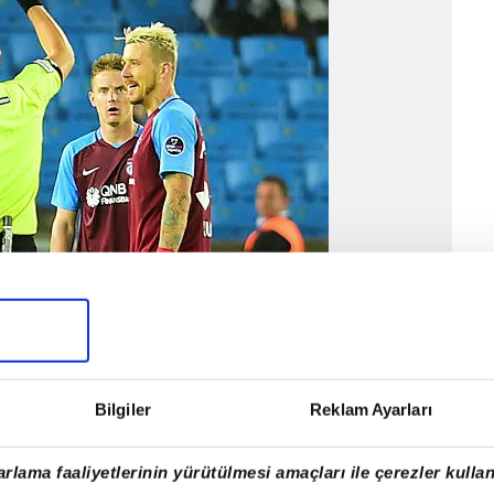
Bilgiler
Reklam Ayarları
rlama faaliyetlerinin yürütülmesi amaçları ile çerezler kullan