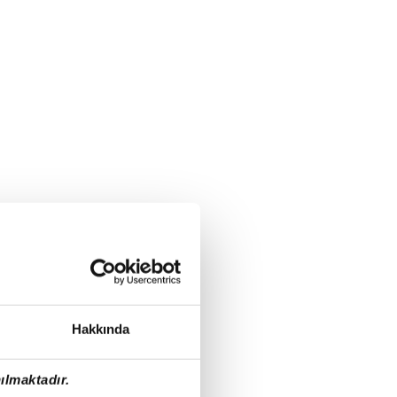
Hakkında
ılmaktadır.