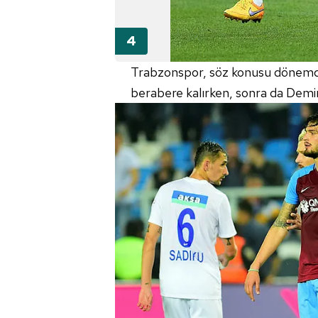
Trabzonspor, söz konusu dönemde
berabere kalırken, sonra da Demi