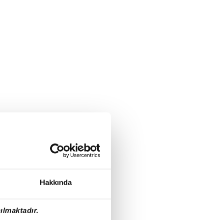
Hakkında
ılmaktadır.