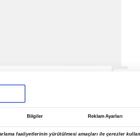
Bilgiler
Reklam Ayarları
rlama faaliyetlerinin yürütülmesi amaçları ile çerezler kullan