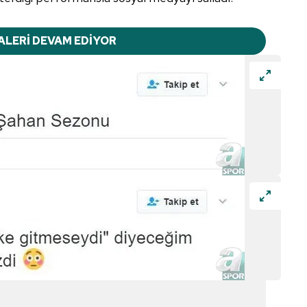
ALERİ DEVAM EDİYOR