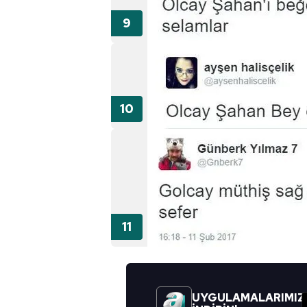
UYGULAMALARIMIZ