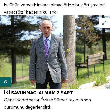
kulübün verecek imkanı olmadığı için bu görüşmeleri
yapacağız" ifadesini kullandı.
İKİ SAVUNMACI ALMAMIZ ŞART
Genel Koordinatör Özkan Sümer takımın son
durumunu değerlendirdi.