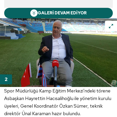
GALERİ DEVAM EDİYOR
Spor Müdürlüğü Kamp Eğitim Merkezi'ndeki törene
Asbaşkan Hayrettin Hacısalihoğlu ile yönetim kurulu
üyeleri, Genel Koordinatör Özkan Sümer, teknik
direktör Ünal Karaman hazır bulundu.