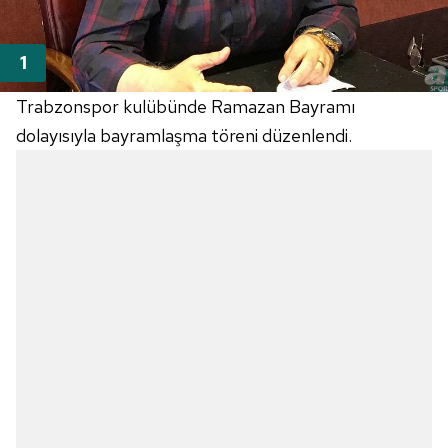
Trabzonspor kulübünde Ramazan Bayramı
dolayısıyla bayramlaşma töreni düzenlendi.