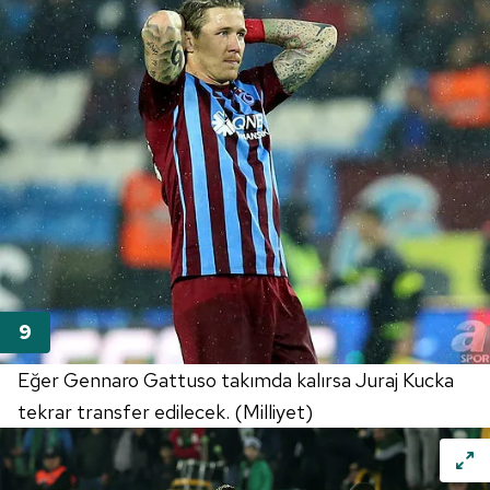
Eğer Gennaro Gattuso takımda kalırsa Juraj Kucka
tekrar transfer edilecek. (Milliyet)