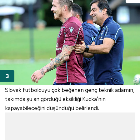
Slovak futbolcuyu çok beğenen genç teknik adamın,
takımda şu an gördüğü eksikliği Kucka'nın
kapayabileceğini düşündüğü belirlendi.