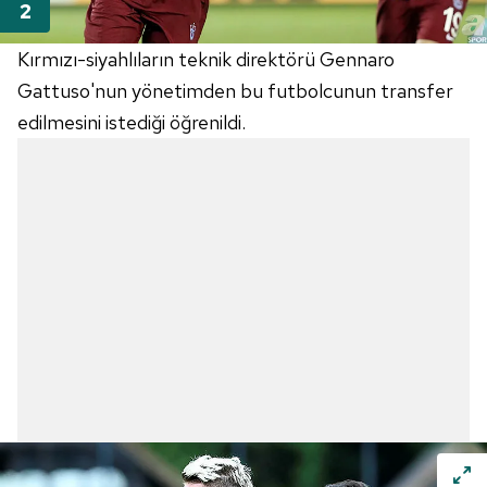
Kırmızı-siyahlıların teknik direktörü Gennaro
Gattuso'nun yönetimden bu futbolcunun transfer
edilmesini istediği öğrenildi.