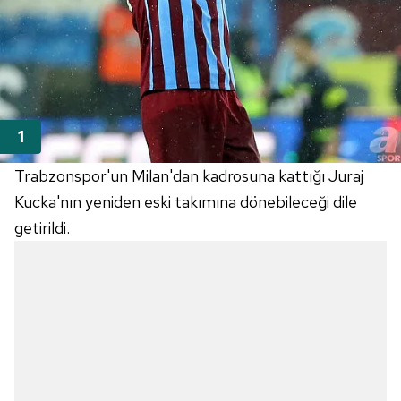
Trabzonspor'un Milan'dan kadrosuna kattığı Juraj
Kucka'nın yeniden eski takımına dönebileceği dile
getirildi.