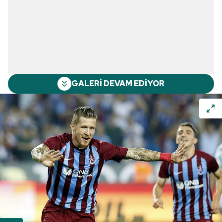
GALERİ DEVAM EDİYOR