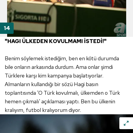
"HAGI ÜLKEDEN KOVULMAMI İSTEDİ!"
Benim söylemek istediğim, ben en kötü durumda
bile onların arkasında durdum. Ama onlar şimdi
Türklere karşı kim kampanya başlatıyorlar.
Almanların kullandığı bir sözü Hagi basın
toplantısında 'O Türk kovulmalı, ülkemden o Türk
hemen çıkmalı' açıklaması yaptı. Ben bu ülkenin
kralıyım, futbol kralıyorum diyor.