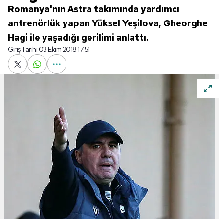
Romanya'nın Astra takımında yardımcı
antrenörlük yapan Yüksel Yeşilova, Gheorghe
Hagi ile yaşadığı gerilimi anlattı.
Giriş Tarihi:
03 Ekim 2018 17:51