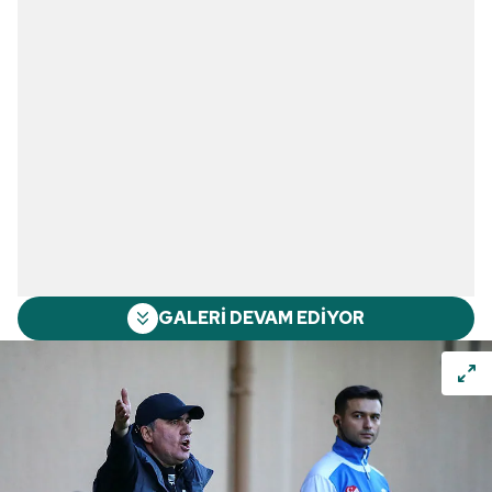
GALERİ DEVAM EDİYOR