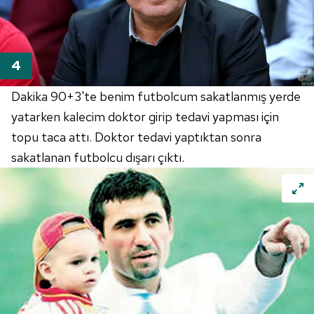
Dakika 90+3'te benim futbolcum sakatlanmış yerde
yatarken kalecim doktor girip tedavi yapması için
topu taca attı. Doktor tedavi yaptıktan sonra
sakatlanan futbolcu dışarı çıktı.