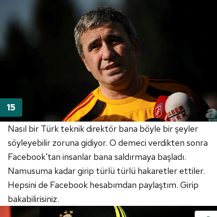
Nasıl bir Türk teknik direktör bana böyle bir şeyler
söyleyebilir zoruna gidiyor. O demeci verdikten sonra
Facebook'tan insanlar bana saldırmaya başladı.
Namusuma kadar girip türlü türlü hakaretler ettiler.
Hepsini de Facebook hesabımdan paylaştım. Girip
bakabilirisiniz.