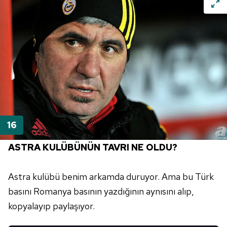
ASTRA KULÜBÜNÜN TAVRI NE OLDU?
Astra kulübü benim arkamda duruyor. Ama bu Türk
basını Romanya basının yazdığının aynısını alıp,
kopyalayıp paylaşıyor.