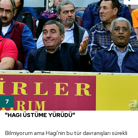
"HAGI ÜSTÜME YÜRÜDÜ"
Bilmiyorum ama Hagi'nin bu tür davranışları sürekli