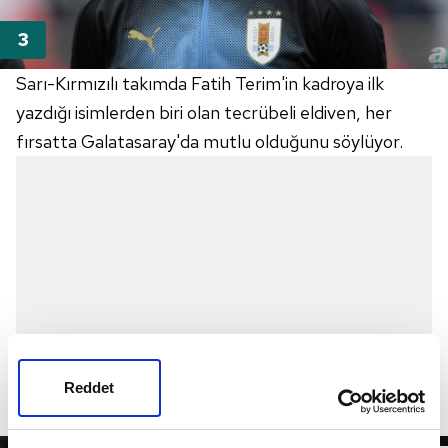
Sarı-Kırmızılı takımda Fatih Terim'in kadroya ilk
yazdığı isimlerden biri olan tecrübeli eldiven, her
fırsatta Galatasaray'da mutlu olduğunu söylüyor.
Reddet