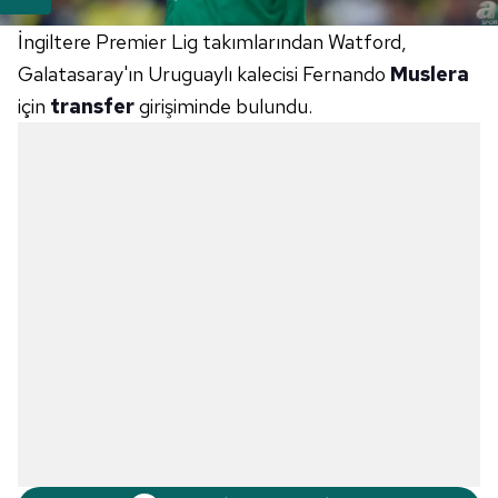
İngiltere Premier Lig takımlarından Watford,
Galatasaray'ın Uruguaylı kalecisi Fernando
Muslera
için
transfer
girişiminde bulundu.