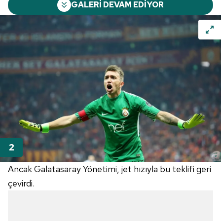
GALERİ DEVAM EDİYOR
Ancak Galatasaray Yönetimi, jet hızıyla bu teklifi geri
çevirdi.