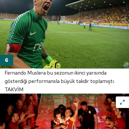
Fernando Muslera bu sezonun ikinci yarısında
gösterdiği performansla büyük takdir toplamıştı.
TAKVİM