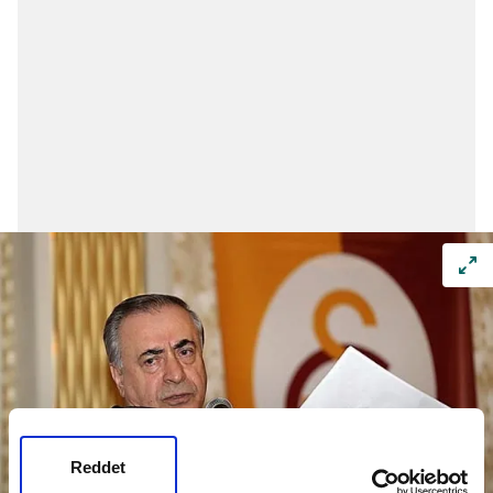
Reddet