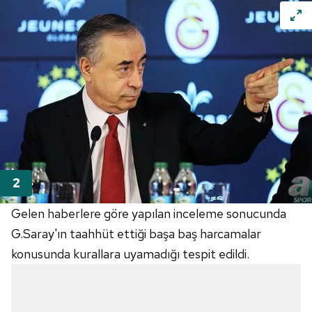
Gelen haberlere göre yapılan inceleme sonucunda
G.Saray'ın taahhüt ettiği başa baş harcamalar
konusunda kurallara uyamadığı tespit edildi.