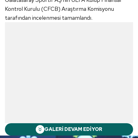
Kontrol Kurulu (CFCB) Araştırma Komisyonu
tarafından incelenmesi tamamlandı.
GALERİ DEVAM EDİYOR