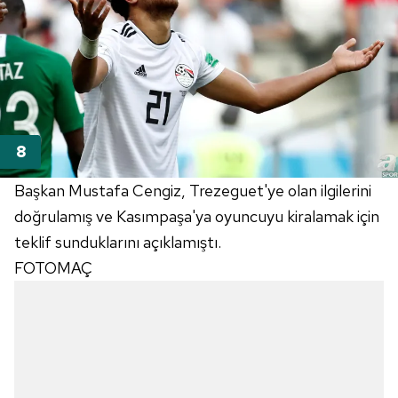
Başkan Mustafa Cengiz, Trezeguet'ye olan ilgilerini
doğrulamış ve Kasımpaşa'ya oyuncuyu kiralamak için
teklif sunduklarını açıklamıştı.
FOTOMAÇ