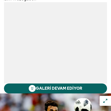
GALERİ DEVAM EDİYOR