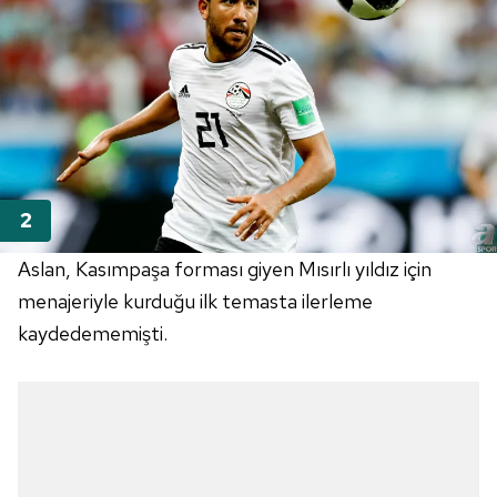
Aslan, Kasımpaşa forması giyen Mısırlı yıldız için
menajeriyle kurduğu ilk temasta ilerleme
kaydedememişti.