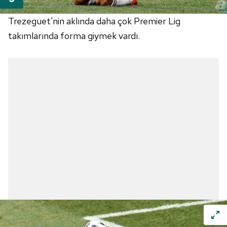
Trezeguet'nin aklında daha çok Premier Lig
takımlarında forma giymek vardı.