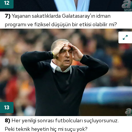
7)
Yaşanan sakatlıklarda Galatasaray'ın idman
programı ve fiziksel düşüşün bir etkisi olabilir mi?
8)
Her yenilgi sonrası futbolcuları suçluyorsunuz.
Peki teknik heyetin hiç mi suçu yok?