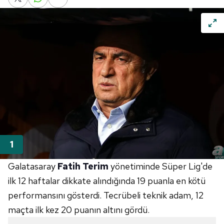
Galatasaray
Fatih Terim
yönetiminde Süper Lig'de
ilk 12 haftalar dikkate alındığında 19 puanla en kötü
performansını gösterdi. Tecrübeli teknik adam, 12
maçta ilk kez 20 puanın altını gördü.