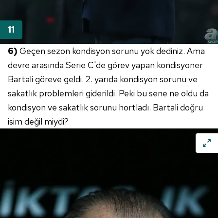
6)
Geçen sezon kondisyon sorunu yok dediniz. Ama
devre arasında Serie C'de görev yapan kondisyoner
Bartali göreve geldi. 2. yarıda kondisyon sorunu ve
sakatlık problemleri giderildi. Peki bu sene ne oldu da
kondisyon ve sakatlık sorunu hortladı. Bartali doğru
isim değil miydi?