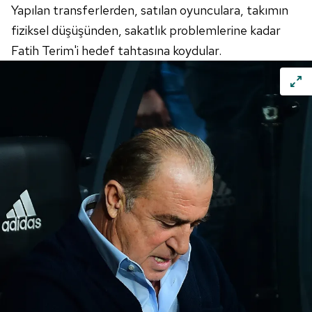
Yapılan transferlerden, satılan oyunculara, takımın
fiziksel düşüşünden, sakatlık problemlerine kadar
Fatih Terim'i hedef tahtasına koydular.