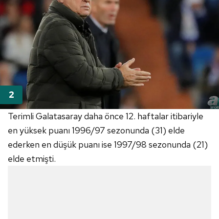
Terimli Galatasaray daha önce 12. haftalar itibariyle
en yüksek puanı 1996/97 sezonunda (31) elde
ederken en düşük puanı ise 1997/98 sezonunda (21)
elde etmişti.