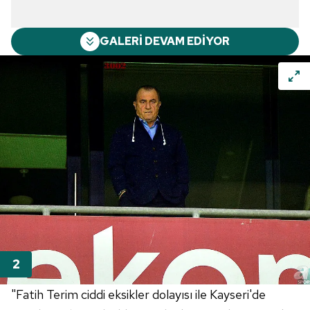
GALERİ DEVAM EDİYOR
"Fatih Terim ciddi eksikler dolayısı ile Kayseri'de