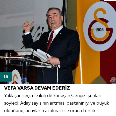
VEFA VARSA DEVAM EDERİZ
Yaklaşan seçimle ilgili de konuşan Cengiz, şunları
söyledi: Aday sayısının artması pastanın iyi ve büyük
olduğunu, adayların azalması ise orada terslik