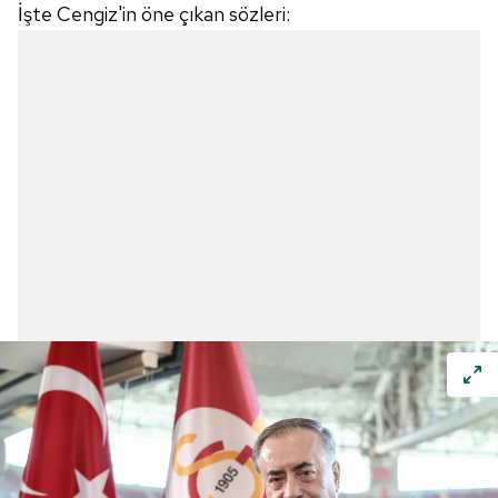
İşte Cengiz'in öne çıkan sözleri: