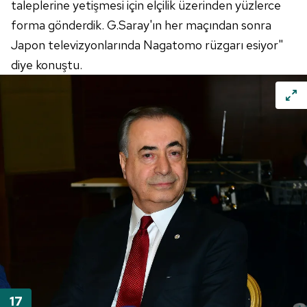
taleplerine yetişmesi için elçilik üzerinden yüzlerce
forma gönderdik. G.Saray'ın her maçından sonra
Japon televizyonlarında Nagatomo rüzgarı esiyor"
diye konuştu.