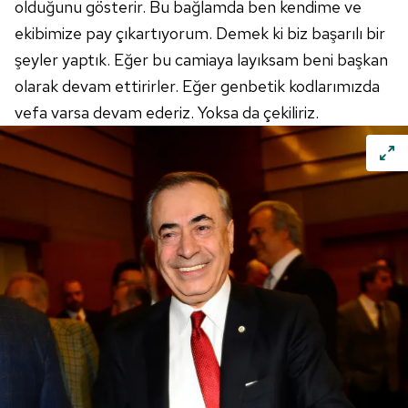
olduğunu gösterir. Bu bağlamda ben kendime ve
ekibimize pay çıkartıyorum. Demek ki biz başarılı bir
şeyler yaptık. Eğer bu camiaya layıksam beni başkan
olarak devam ettirirler. Eğer genbetik kodlarımızda
vefa varsa devam ederiz. Yoksa da çekiliriz.