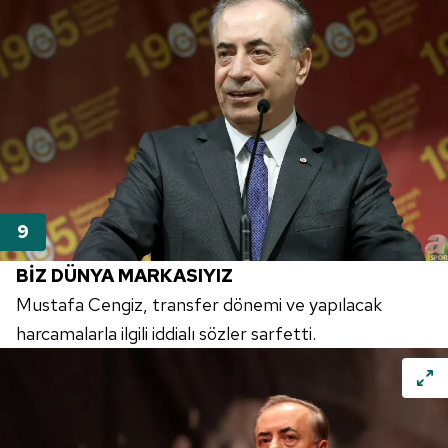
BİZ DÜNYA MARKASIYIZ
Mustafa Cengiz, transfer dönemi ve yapılacak
harcamalarla ilgili iddialı sözler sarfetti.