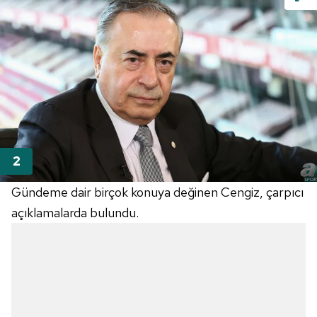
Gündeme dair birçok konuya değinen Cengiz, çarpıcı
açıklamalarda bulundu.