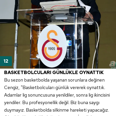
BASKETBOLCULARI GÜNLÜKLE OYNATTIK
Bu sezon basketbolda yaşanan sorunlara değinen
Cengiz, "Basketbolcuları günlük vererek oynattık.
Adamlar lig sonuncusuna yenildiler, sonra lig ikincisini
yendiler. Bu profesyonellik değil. Biz buna saygı
duymayız. Basketbolda silkinme hareketi yapacağız.