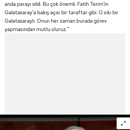
anda parayı sildi. Bu çok önemli. Fatih Terim'in
Galatasaray'a bakış açısı bir taraftar gibi. O sıkı bir
Galatasaraylı. Onun her zaman burada görev
yapmasından mutlu oluruz."