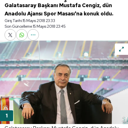
Galatasaray Başkanı Mustafa Cengiz, dün
Anadolu Ajansı Spor Masası'na konuk oldu.
Giriş Tarihi:
15 Mayıs 2018 23:33
Son Güncelleme:
15 Mayıs 2018 23:45