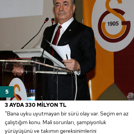
3 AYDA 330 MİLYON TL
"Bana uyku uyutmayan bir sürü olay var. Seçim en az
çalıştığım konu. Mali sorunları, şampiyonluk
yürüyüşünü ve takımın gereksinimlerini