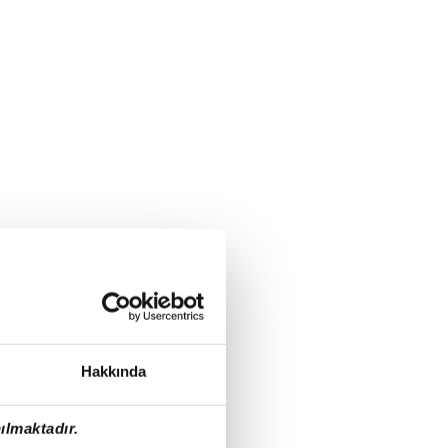
Hakkında
ılmaktadır.