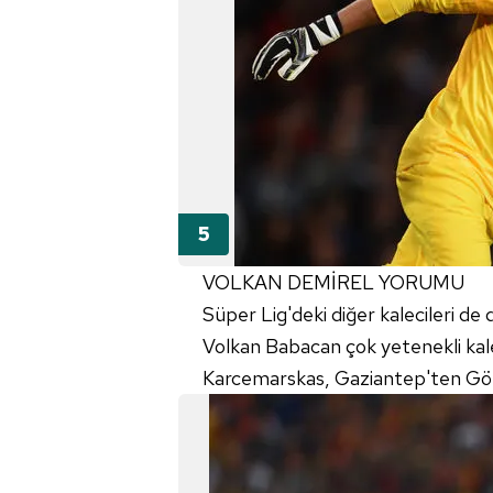
VOLKAN DEMİREL YORUMU
Süper Lig'deki diğer kalecileri de
Volkan Babacan çok yetenekli kal
Karcemarskas, Gaziantep'ten Gö