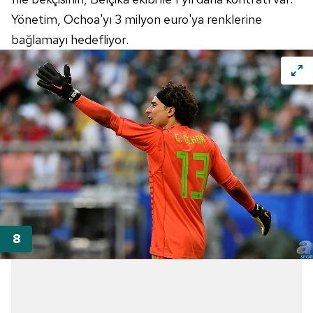
Yönetim, Ochoa'yı 3 milyon euro'ya renklerine
bağlamayı hedefliyor.