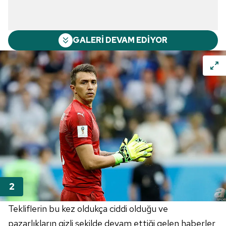
GALERİ DEVAM EDİYOR
Tekliflerin bu kez oldukça ciddi olduğu ve
pazarlıkların gizli şekilde devam ettiği gelen haberler