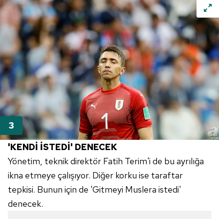
'KENDİ İSTEDİ' DENECEK
Yönetim, teknik direktör Fatih Terim'i de bu ayrılığa
ikna etmeye çalışıyor. Diğer korku ise taraftar
tepkisi. Bunun için de 'Gitmeyi Muslera istedi'
denecek.