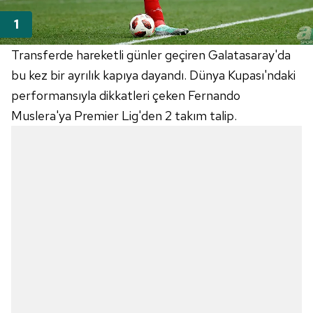
Transferde hareketli günler geçiren Galatasaray'da
bu kez bir ayrılık kapıya dayandı. Dünya Kupası'ndaki
performansıyla dikkatleri çeken Fernando
Muslera'ya Premier Lig'den 2 takım talip.