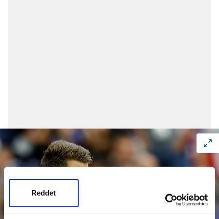
Reddet